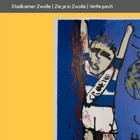
Stadkamer Zwolle | Zie je in Zwolle | Vette pech