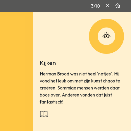
3/10
Kijken
Herman Brood was niet heel 'netjes'. Hij
vond het leuk om met zijn kunst chaos te
creëren. Sommige mensen werden daar
boos over. Anderen vonden dat juist
fantastisch!