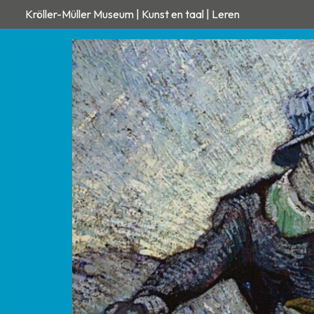
Kröller-Müller Museum | Kunst en taal | Leren