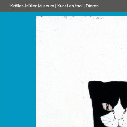
Kröller-Müller Museum | Kunst en taal | Dieren