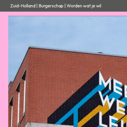
Zuid-Holland | Burgerschap | Worden wat je wil