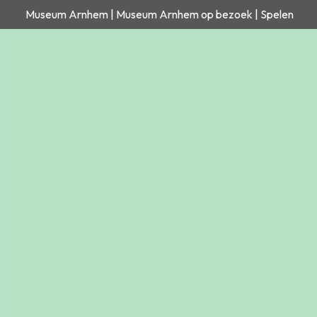
Museum Arnhem | Museum Arnhem op bezoek | Spelen