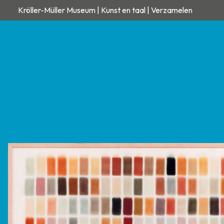
Kröller-Müller Museum | Kunst en taal | Verzamelen