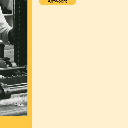
Antwoord