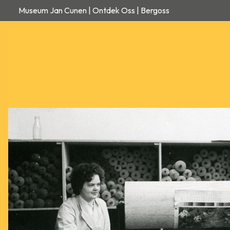
Museum Jan Cunen | Ontdek Oss | Bergoss