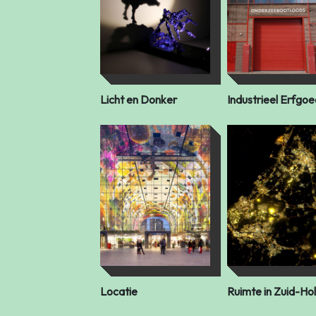
Licht en Donker
Industrieel Erfgoe
Locatie
Ruimte in Zuid-Ho